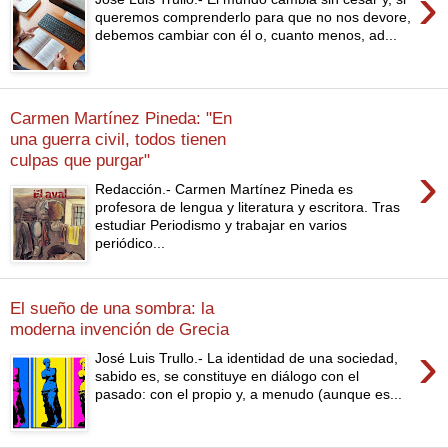
›
queremos comprenderlo para que no nos devore,
debemos cambiar con él o, cuanto menos, ad...
Carmen Martínez Pineda: "En
una guerra civil, todos tienen
culpas que purgar"
›
Redacción.- Carmen Martínez Pineda es
profesora de lengua y literatura y escritora. Tras
estudiar Periodismo y trabajar en varios
periódico...
El sueño de una sombra: la
moderna invención de Grecia
›
José Luis Trullo.- La identidad de una sociedad,
sabido es, se constituye en diálogo con el
pasado: con el propio y, a menudo (aunque es...