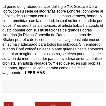
El genio del grabado francés del siglo XIX Gustavo Doré
logró, con su serie de litografías sobre Londres, conmover al
público de su tiempo con unas estampas veraces, hondas y
comprometidas con la realidad, lo cual no fue entendido por
todos. Y es que, hasta entonces, el artista había halagado el
gusto popular con sus ilustraciones de grandes obras
literarias (la Divina Comedia de Dante o las obras de
Shakespeare) o de escenas bíblicas, algo bastante inocuo
en suma y adecuado para todos los públicos. Sin embargo,
cuando Doré colocó un espejo ante quienes hasta entonces
le habían acogido con entusiasmo, se elevó por encima de
su tarea de mero ilustrador para convertirse en un auténtico
cronista: en artista verdadero. Y eso que él, en sus propias
palabras, apenas se consideraba como un simple
vagabundo...
LEER MÁS
‹
Inicio