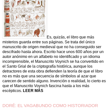
Es, quizás, el libro que más
misterios guarda entre sus páginas. Se trata del único
manuscrito de origen medieval que no ha conseguido ser
descifrado hasta ahora. Escrito hace unos 600 años por un
autor anónimo en un alfabeto no identificado y un idioma
incomprensible, el Manuscrito Voynich se ha convertido en
el Santo Grial de la criptografía histórica, aunque los
detractores de esta obra defienden la teoría de que el libro
no es más que una secuencia de símbolos al azar que
carecen de sentido alguno. Invención o realidad, lo cierto es
que el Manuscrito Voynich fascina hasta a los más
escépticos.
LEER MÁS
DORÉ: EL VAGABUNDO COMO HISTORIADOR