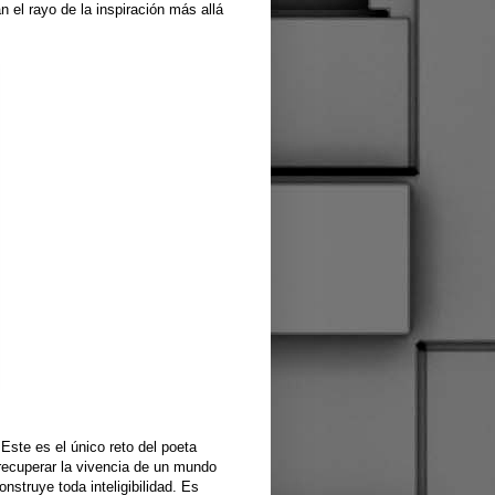
 el rayo de la inspiración más allá
Este es el único reto del poeta
 recuperar la vivencia de un mundo
nstruye toda inteligibilidad. Es