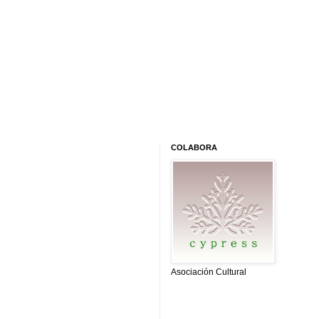
COLABORA
Asociación Cultural