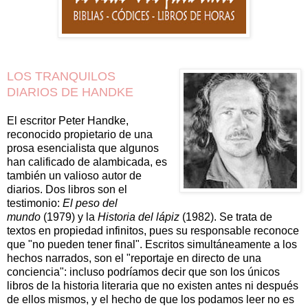
LOS TRANQUILOS
DIARIOS DE HANDKE
El escritor Peter Handke,
reconocido propietario de una
prosa esencialista que algunos
han calificado de alambicada, es
también un valioso autor de
diarios. Dos libros son el
testimonio:
El peso del
mundo
(1979) y la
Historia del lápiz
(1982). Se trata de
textos en propiedad infinitos, pues su responsable reconoce
que "no pueden tener final". Escritos simultáneamente a los
hechos narrados, son el "reportaje en directo de una
conciencia": incluso podríamos decir que son los únicos
libros de la historia literaria que no existen antes ni después
de ellos mismos, y el hecho de que los podamos leer no es