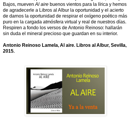
Bajos, mueven
Al aire
buenos vientos para la lírica y hemos
de agradecerle a Libros al Albur la oportunidad y el acierto
de darnos la oportunidad de respirar el oxígeno poético más
puro en la cargada atmósfera virtual y real de nuestros días.
Respiren a fondo los versos de Antonio Reinoso: hallarán
sin duda el mineral precioso que guardan en su interior.
Antonio Reinoso Lamela, Al aire. Libros al Albur, Sevilla,
2015.