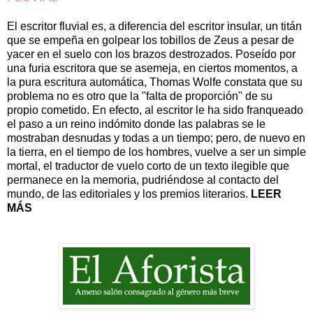
El escritor fluvial es, a diferencia del escritor insular, un titán
que se empeña en golpear los tobillos de Zeus a pesar de
yacer en el suelo con los brazos destrozados. Poseído por
una furia escritora que se asemeja, en ciertos momentos, a
la pura escritura automática, Thomas Wolfe constata que su
problema no es otro que la "falta de proporción" de su
propio cometido. En efecto, al escritor le ha sido franqueado
el paso a un reino indómito donde las palabras se le
mostraban desnudas y todas a un tiempo; pero, de nuevo en
la tierra, en el tiempo de los hombres, vuelve a ser un simple
mortal, el traductor de vuelo corto de un texto ilegible que
permanece en la memoria, pudriéndose al contacto del
mundo, de las editoriales y los premios literarios.
LEER
MÁS