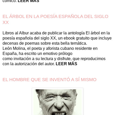
cómico.
LEER MÁS
EL ÁRBOL EN LA POESÍA ESPAÑOLA DEL SIGLO
XX
Libros al Albur acaba de publicar la antología El árbol en la
poesía española del siglo XX, un ebook gratuito que incluye
decenas de poemas sobre esta bella temática.
León Molina, el poeta y aforista cubano residente en
España, ha escrito un emotivo prólogo
como invitación a su lectura y disfrute, que reproducimos
con la autorización del autor.
LEER MÁS
EL HOMBRE QUE SE INVENTÓ A SÍ MISMO