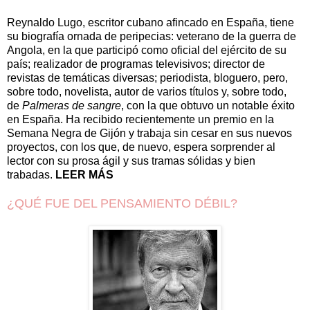
Reynaldo Lugo, escritor cubano afincado en España, tiene
su biografía ornada de peripecias: veterano de la guerra de
Angola, en la que participó como oficial del ejército de su
país; realizador de programas televisivos; director de
revistas de temáticas diversas; periodista, bloguero, pero,
sobre todo, novelista, autor de varios títulos y, sobre todo,
de
Palmeras de sangre
, con la que obtuvo un notable éxito
en España. Ha recibido recientemente un premio en la
Semana Negra de Gijón y trabaja sin cesar en sus nuevos
proyectos, con los que, de nuevo, espera sorprender al
lector con su prosa ágil y sus tramas sólidas y bien
trabadas.
LEER MÁS
¿QUÉ FUE DEL PENSAMIENTO DÉBIL?
.