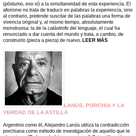
(póstumo, eso sí) a la simultaneidad de esta experiencia. El
aforismo no trata de traducir en palabras la experiencia, sino
al contrario, pretende suscitar de las palabras una forma de
vivencia original y, al mismo tiempo, absolutamente
monstruosa: la de la catástrofe del lenguaje, el cual ha
renunciado a dar cuenta del mundo y trata, a cambio, de
construirlo (pieza a pieza) de nuevo.
LEER MÁS
LANÚS, PORCHIA Y LA
VERDAD DE LA ASTILLA
Argentino como él, Alejandro Lanús utiliza la contradicción
porchiana como método de investigación de aquello que le