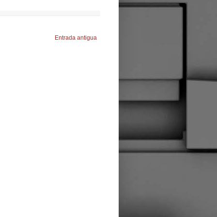
Entrada antigua