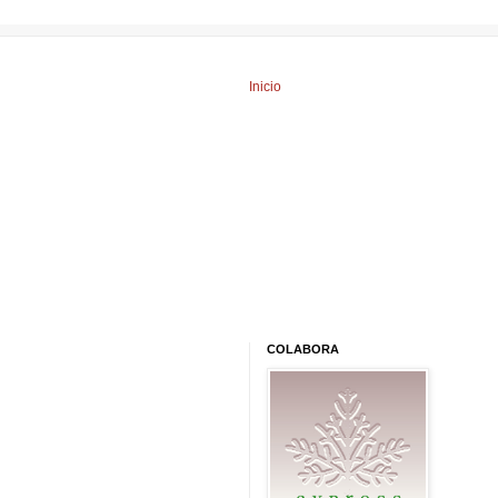
Inicio
COLABORA