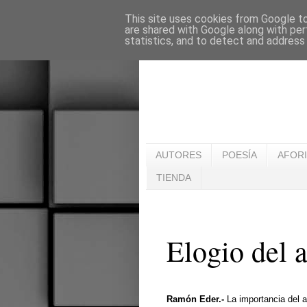
This site uses cookies from Google to 
are shared with Google along with per
statistics, and to detect and address
AUTORES
POESÍA
AFOR
TIENDA
Elogio del 
Ramón Eder.-
La importancia del 