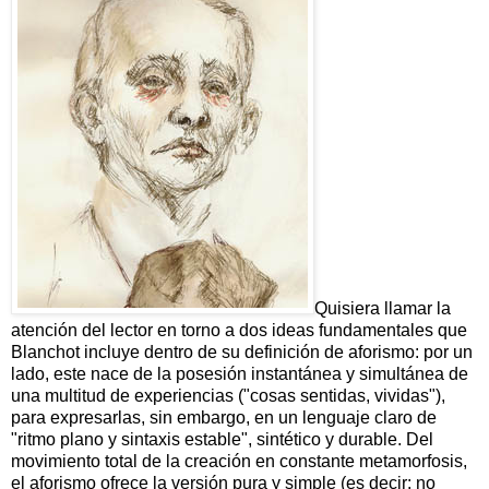
Quisiera llamar la
atención del lector en torno a dos ideas fundamentales que
Blanchot incluye dentro de su definición de aforismo: por un
lado, este nace de la posesión instantánea y simultánea de
una multitud de experiencias ("cosas sentidas, vividas"),
para expresarlas, sin embargo, en un lenguaje claro de
"ritmo plano y sintaxis estable", sintético y durable. Del
movimiento total de la creación en constante metamorfosis,
el aforismo ofrece la versión pura y simple (es decir: no