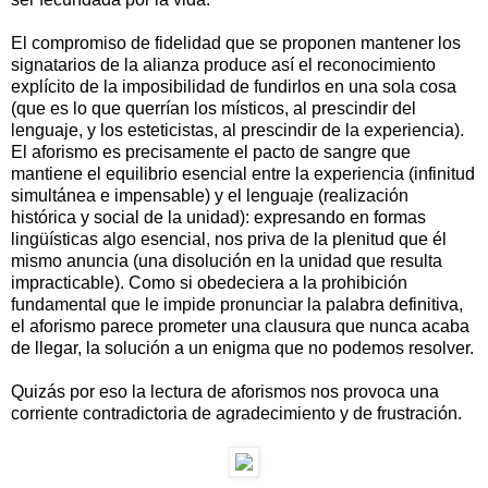
El compromiso de fidelidad que se proponen mantener los
signatarios de la alianza produce así el reconocimiento
explícito de la imposibilidad de fundirlos en una sola cosa
(que es lo que querrían los místicos, al prescindir del
lenguaje, y los esteticistas, al prescindir de la experiencia).
El aforismo es precisamente el pacto de sangre que
mantiene el equilibrio esencial entre la experiencia (infinitud
simultánea e impensable) y el lenguaje (realización
histórica y social de la unidad): expresando en formas
lingüísticas algo esencial, nos priva de la plenitud que él
mismo anuncia (una disolución en la unidad que resulta
impracticable). Como si obedeciera a la prohibición
fundamental que le impide pronunciar la palabra definitiva,
el aforismo parece prometer una clausura que nunca acaba
de llegar, la solución a un enigma que no podemos resolver.
Quizás por eso la lectura de aforismos nos provoca una
corriente contradictoria de agradecimiento y de frustración.