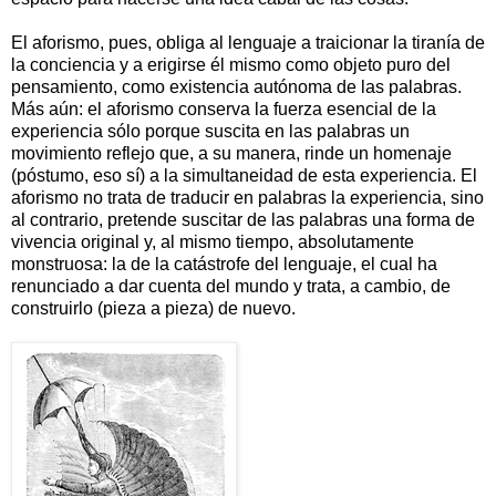
El aforismo, pues, obliga al lenguaje a traicionar la tiranía de
la conciencia y a erigirse él mismo como objeto puro del
pensamiento, como existencia autónoma de las palabras.
Más aún: el aforismo conserva la fuerza esencial de la
experiencia sólo porque suscita en las palabras un
movimiento reflejo que, a su manera, rinde un homenaje
(póstumo, eso sí) a la simultaneidad de esta experiencia. El
aforismo no trata de traducir en palabras la experiencia, sino
al contrario, pretende suscitar de las palabras una forma de
vivencia original y, al mismo tiempo, absolutamente
monstruosa: la de la catástrofe del lenguaje, el cual ha
renunciado a dar cuenta del mundo y trata, a cambio, de
construirlo (pieza a pieza) de nuevo.