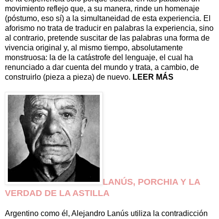
movimiento reflejo que, a su manera, rinde un homenaje
(póstumo, eso sí) a la simultaneidad de esta experiencia. El
aforismo no trata de traducir en palabras la experiencia, sino
al contrario, pretende suscitar de las palabras una forma de
vivencia original y, al mismo tiempo, absolutamente
monstruosa: la de la catástrofe del lenguaje, el cual ha
renunciado a dar cuenta del mundo y trata, a cambio, de
construirlo (pieza a pieza) de nuevo.
LEER MÁS
LANÚS, PORCHIA Y LA
VERDAD DE LA ASTILLA
Argentino como él, Alejandro Lanús utiliza la contradicción