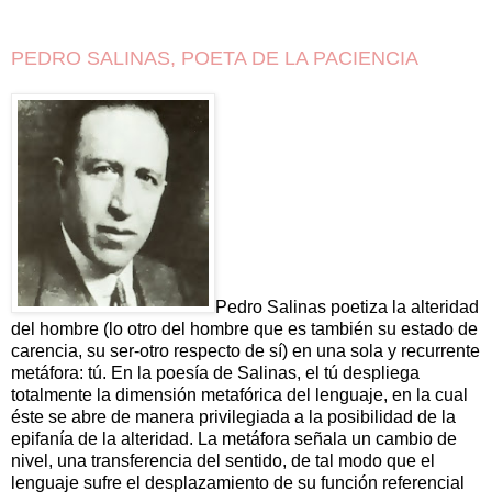
PEDRO SALINAS, POETA DE LA PACIENCIA
Pedro Salinas poetiza la alteridad
del hombre (lo otro del hombre que es también su estado de
carencia, su ser-otro respecto de sí) en una sola y recurrente
metáfora: tú. En la poesía de Salinas, el tú despliega
totalmente la dimensión metafórica del lenguaje, en la cual
éste se abre de manera privilegiada a la posibilidad de la
epifanía de la alteridad. La metáfora señala un cambio de
nivel, una transferen­cia del sentido, de tal modo que el
lenguaje sufre el desplazamiento de su función referencial