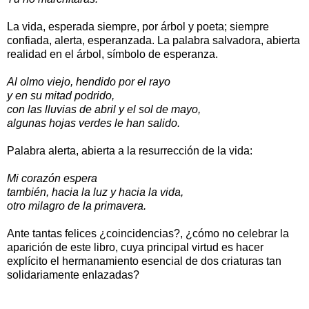
La vida, esperada siempre, por árbol y poeta; siempre
confiada, alerta, esperanzada. La palabra salvadora, abierta
realidad en el árbol, símbolo de esperanza.
Al olmo viejo, hendido por el rayo
y en su mitad podrido,
con las lluvias de abril y el sol de mayo,
algunas hojas verdes le han salido.
Palabra alerta, abierta a la resurrección de la vida:
Mi corazón espera
también, hacia la luz y hacia la vida,
otro milagro de la primavera.
Ante tantas felices ¿coincidencias?, ¿cómo no celebrar la
aparición de este libro, cuya principal virtud es hacer
explícito el hermanamiento esencial de dos criaturas tan
solidariamente enlazadas?