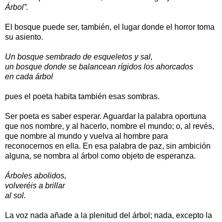
Árbol”.
El bosque puede ser, también, el lugar donde el horror toma
su asiento.
Un bosque sembrado de esqueletos y sal,
un bosque donde se balancean rígidos los ahorcados
en cada árbol
pues el poeta habita también esas sombras.
Ser poeta es saber esperar. Aguardar la palabra oportuna
que nos nombre, y al hacerlo, nombre el mundo; o, al revés,
que nombre al mundo y vuelva al hombre para
reconocernos en ella. En esa palabra de paz, sin ambición
alguna, se nombra al árbol como objeto de esperanza.
Árboles abolidos,
volveréis a brillar
al sol.
La voz nada añade a la plenitud del árbol; nada, excepto la