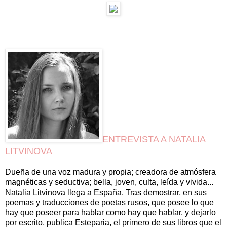
ENTREVISTA A NATALIA
LITVINOVA
Dueña de una voz madura y propia; creadora de atmósfera
magnéticas y seductiva; bella, joven, culta, leída y vivida...
Natalia Litvinova llega a España. Tras demostrar, en sus
poemas y traducciones de poetas rusos, que posee lo que
hay que poseer para hablar como hay que hablar, y dejarlo
por escrito, publica Esteparia, el primero de sus libros que el