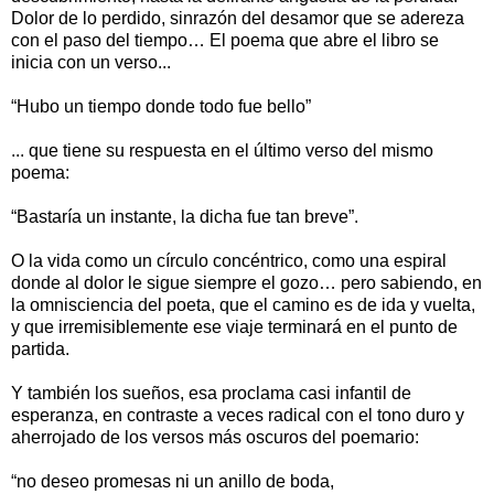
Dolor de lo perdido, sinrazón del desamor que se adereza
con el paso del tiempo… El poema que abre el libro se
inicia con un verso...
“Hubo un tiempo donde todo fue bello”
... que tiene su respuesta en el último verso del mismo
poema:
“Bastaría un instante, la dicha fue tan breve”.
O la vida como un círculo concéntrico, como una espiral
donde al dolor le sigue siempre el gozo… pero sabiendo, en
la omnisciencia del poeta, que el camino es de ida y vuelta,
y que irremisiblemente ese viaje terminará en el punto de
partida.
Y también los sueños, esa proclama casi infantil de
esperanza, en contraste a veces radical con el tono duro y
aherrojado de los versos más oscuros del poemario:
“no deseo promesas ni un anillo de boda,