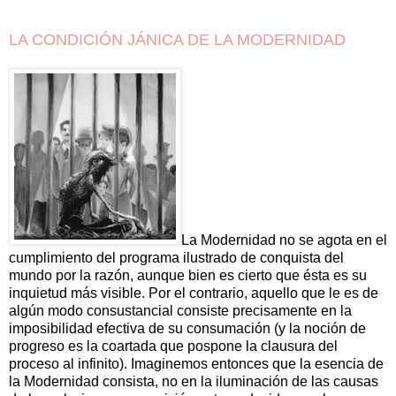
LA CONDICIÓN JÁNICA DE LA MODERNIDAD
La Modernidad no se agota en el
cumplimiento del programa ilustrado de conquista del
mundo por la razón, aunque bien es cierto que ésta es su
inquietud más visible. Por el contrario, aquello que le es de
algún modo consustancial consiste precisa­mente en la
imposibilidad efectiva de su consumación (y la noción de
progreso es la coartada que pospone la clausura del
proceso al infinito). Imaginemos entonces que la esencia de
la Modernidad consista, no en la iluminación de las causas