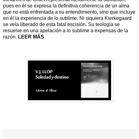
pues en él se expresa la definitiva coherencia de un alma
que no está enfrentada a su entendimiento, sino que incluye
en él la experiencia de lo sublime. Ni siquiera Kierkegaard
se veía liberado de esta fatal escisión. Su teología se
resuelve en una apelación a lo sublime a expensas de la
razón.
LEER MÁS