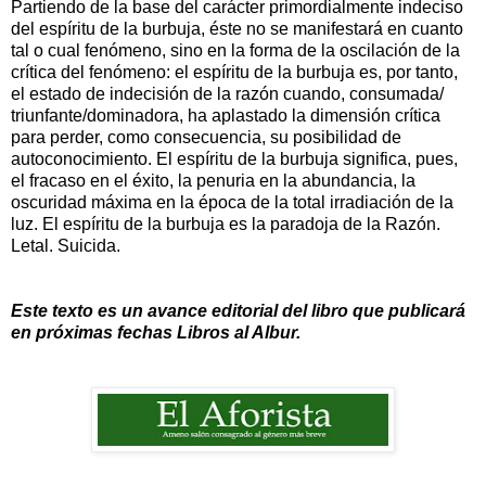
Partiendo de la base del carácter primordialmente indeciso
del espíritu de la burbuja, éste no se manifestará en cuanto
tal o cual fenómeno, sino en la forma de la oscilación de la
crítica del fenómeno: el espíritu de la burbuja es, por tanto,
el estado de indecisión de la razón cuando, consumada/
triun­fante/dominadora, ha aplastado la dimensión crítica
para perder, como consecuencia, su posibilidad de
autoconocimiento. El espíritu de la burbuja significa, pues,
el fracaso en el éxito, la penuria en la abundancia, la
oscuridad máxima en la época de la total irradiación de la
luz. El espíritu de la burbuja es la paradoja de la Razón.
Letal. Suicida.
Este texto es un avance editorial del libro que publicará
en próximas fechas Libros al Albur.